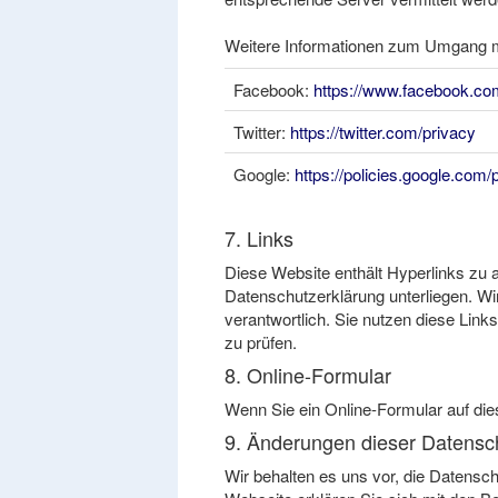
Weitere Informationen zum Umgang mit
Facebook:
https://www.facebook.com
Twitter:
https://twitter.com/privacy
Google:
https://policies.google.com/
7. Links
Diese Website enthält Hyperlinks zu 
Datenschutzerklärung unterliegen. Wi
verantwortlich. Sie nutzen diese Link
zu prüfen.
8. Online-Formular
Wenn Sie ein Online-Formular auf die
9. Änderungen dieser Datens
Wir behalten es uns vor, die Datensch