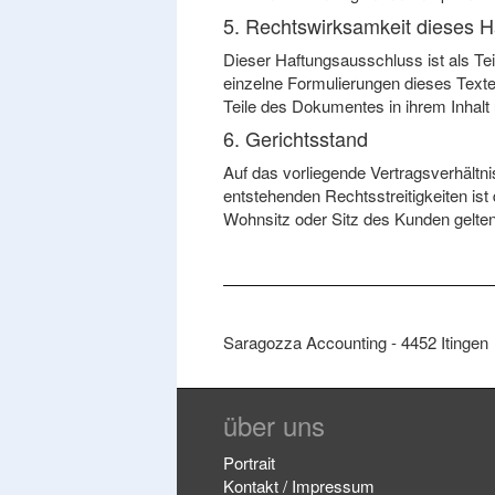
5. Rechtswirksamkeit dieses 
Dieser Haftungsausschluss ist als Tei
einzelne Formulierungen dieses Textes
Teile des Dokumentes in ihrem Inhalt 
6. Gerichtsstand
Auf das vorliegende Vertragsverhältn
entstehenden Rechtsstreitigkeiten ist
Wohnsitz oder Sitz des Kunden gelte
Saragozza Accounting - 4452 Itingen
über uns
Portrait
Kontakt / Impressum