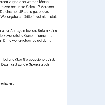
Person zugeordnet werden können.
 zuvor besuchte Seite), IP-Adresse
t (Dateiname, URL und gesendete
tergabe an Dritte findet nicht statt.
einer Anfrage mitteilen. Sofern keine
e zuvor erteilte Genehmigung Ihrer
 Dritte weitergeben, es sei denn,
n bei uns über Sie gespeichert sind.
r Daten und auf die Sperrung oder
erhalten.