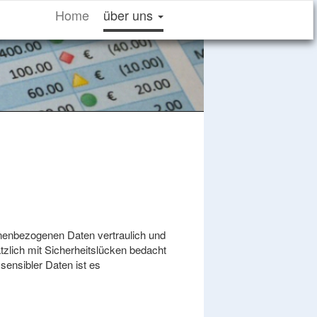
Home
über uns
onenbezogenen Daten vertraulich und
tzlich mit Sicherheitslücken bedacht
sensibler Daten ist es