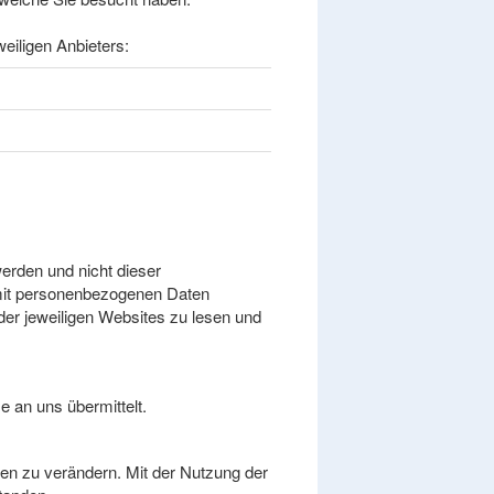
eiligen Anbieters:
erden und nicht dieser
 mit personenbezogenen Daten
der jeweiligen Websites zu lesen und
 an uns übermittelt.
ten zu verändern. Mit der Nutzung der