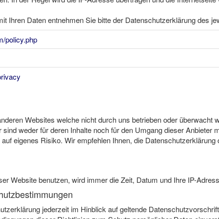
 Ihren Daten entnehmen Sie bitte der Datenschutzerklärung des jew
/policy.php
privacy
anderen Websites welche nicht durch uns betrieben oder überwacht w
r sind weder für deren Inhalte noch für den Umgang dieser Anbieter
s auf eigenes Risiko. Wir empfehlen Ihnen, die Datenschutzerklärung 
ser Website benutzen, wird immer die Zeit, Datum und Ihre IP-Adresse
chutzbestimmungen
utzerklärung jederzeit im Hinblick auf geltende Datenschutzvorschrif