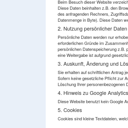
Beim Besuch dieser Website verzeich
Diese Daten beinhalten z.B. den Brow
des anfragenden Rechners, Zugriffsd
Datenmenge in Byte). Diese Daten wer
2. Nutzung persönlicher Daten
Persönliche Daten werden nur erhoben 
erforderlichen Gründe im Zusammenha
persönlichen Datenspeicherung z.B. pe
eine Weitergabe ist aufgrund gesetzlic
3. Auskunft, Änderung und Lö
Sie erhalten auf schriftlichen Antrag
Sofern keine gesetzliche Pflicht zur 
Löschung Ihrer personenbezogenen D
4. Hinweis zu Google Analytic
Diese Website benutzt kein Google An
5. Cookies
Cookies sind kleine Textdateien, wel