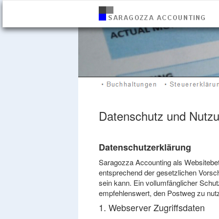
Datenschutz und Nutz
Datenschutzerklärung
Saragozza Accounting als Websitebet
entsprechend der gesetzlichen Vorsch
sein kann. Ein vollumfänglicher Schut
empfehlenswert, den Postweg zu nut
1. Webserver Zugriffsdaten